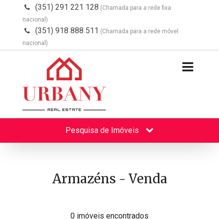
(351) 291 221 128
(Chamada para a rede fixa
nacional)
(351) 918 888 511
(Chamada para a rede móvel
nacional)
Pesquisa de Imóveis
Armazéns - Venda
0 imóveis encontrados