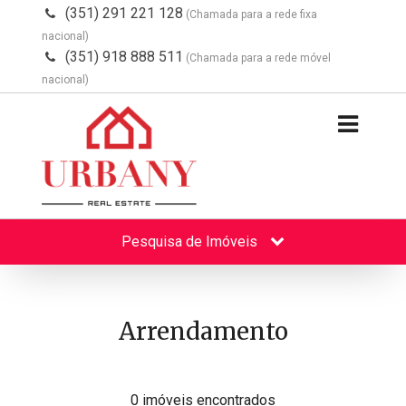
(351) 291 221 128
(Chamada para a rede fixa
nacional)
(351) 918 888 511
(Chamada para a rede móvel
nacional)
Pesquisa de Imóveis
Arrendamento
0 imóveis encontrados