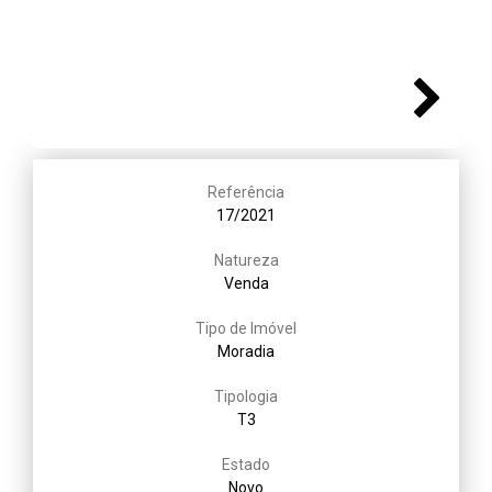
Next
Referência
17/2021
Natureza
Venda
Tipo de Imóvel
Moradia
Tipologia
T3
Estado
Novo