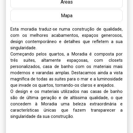
Áreas
Mapa
Esta moradia traduz-se numa construção de qualidade, 
com os melhores acabamentos, espaços generosos, 
design contemporâneo e detalhes que refletem a sua 
singularidade. 

Começando pelos quartos, a Moradia é composta por 
três suites, altamente espaçosas, com closets 
personalizados, casa de banho com os materiais mais 
modernos e varandas amplas. Destacamos ainda a vista 
magnífica de todas as suites para o mar e a luminosidade 
que invade os quartos, tornando-os claros e arejados.

O design e os materiais utilizados nas casas de banho 
são de última geração e de altíssima qualidade, o que 
concedem à Moradia uma beleza extraordinária e 
características únicas que fazem transparecer a 
singularidade da sua construção.
