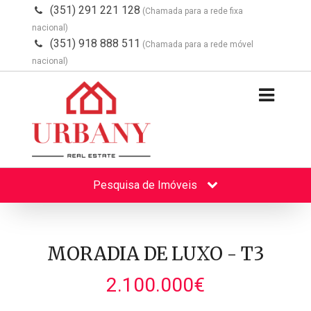
(351) 291 221 128
(Chamada para a rede fixa
nacional)
(351) 918 888 511
(Chamada para a rede móvel
nacional)
Pesquisa de Imóveis
MORADIA DE LUXO - T3
2.100.000€