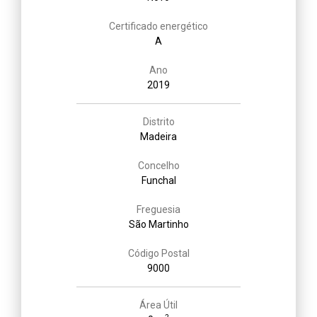
Certificado energético
A
Ano
2019
Distrito
Madeira
Concelho
Funchal
Freguesia
São Martinho
Código Postal
9000
Área Útil