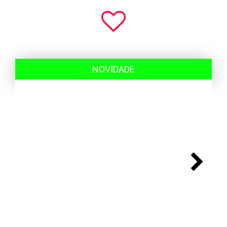
NOVIDADE
Next