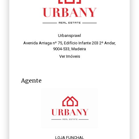
Urbansprawl
Avenida Arriaga nº 75, Edifício Infante 203 2º Andar,
9004-533, Madeira
Ver Imóveis
Agente
LOJA FUNCHAL