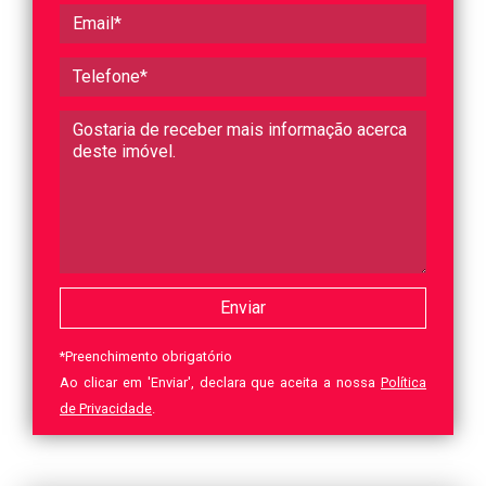
*
Preenchimento obrigatório
Ao clicar em 'Enviar', declara que aceita a nossa
Política
de Privacidade
.