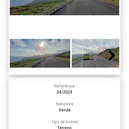
Next
Next
Referência
04/2024
Natureza
Venda
Tipo de Imóvel
Terreno