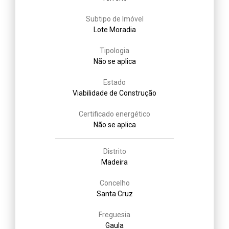
Subtipo de Imóvel
Lote Moradia
Tipologia
Não se aplica
Estado
Viabilidade de Construção
Certificado energético
Não se aplica
Distrito
Madeira
Concelho
Santa Cruz
Freguesia
Gaula