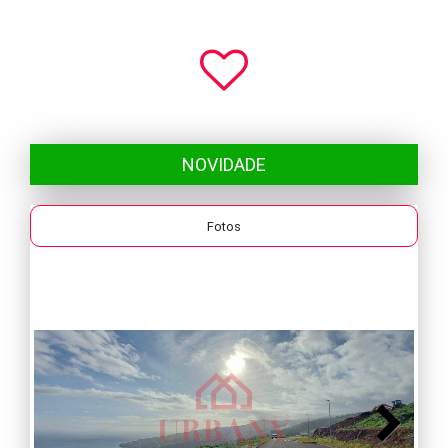
NOVIDADE
Fotos