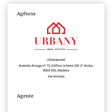
Agência
Urbansprawl
Avenida Arriaga nº 75, Edifício Infante 203 2º Andar,
9004-533, Madeira
Ver Imóveis
Agente