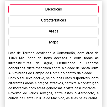
Descrição
Características
Áreas
Mapa
Lote de Terreno destinado a Construção, com área de 
1.048 M2. Zona de bons acessos e com todas as 
infraestruturas de Agua, Eletricidade e Esgotos 
concluídos. Vista magnifica sobre a cidade de Santa Cruz. 
A 5 minutos do Campo de Golf e do centro da cidade. 

Com o seu leve declive, os poucos Lotes disponíveis, com 
diferentes áreas e preços atrativos, permite a construção 
de moradias com áreas generosas e vista deslumbrante.

Próximo de vários serviços, entre estes o Aeroporto, a 
cidade de Santa Cruz  e de Machico, as suas belas Praias.