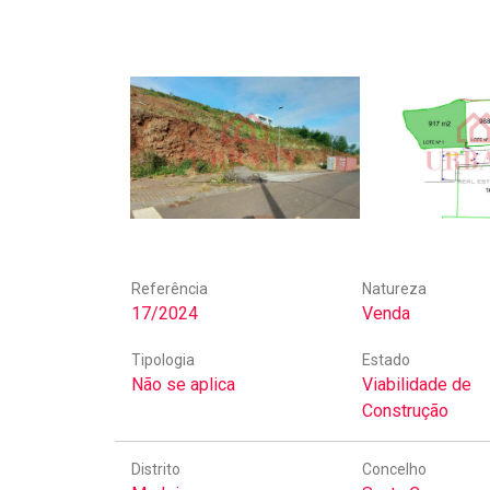
Referência
Natureza
17/2024
Venda
Tipologia
Estado
Não se aplica
Viabilidade de
Construção
Distrito
Concelho