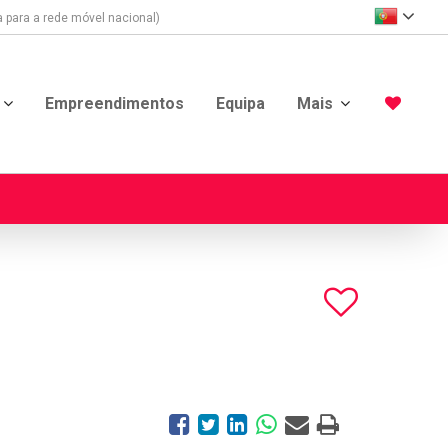
para a rede móvel nacional)
Empreendimentos
Equipa
Mais