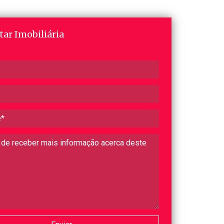
tar Imobiliária