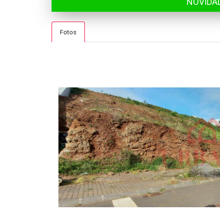
NOVIDA
Fotos