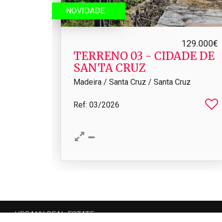
NOVIDADE
129.000€
TERRENO 03 - CIDADE DE
SANTA CRUZ
Madeira / Santa Cruz / Santa Cruz
Ref
: 03/2026
URBANY REAL ESTATE