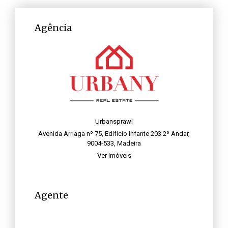
Agência
Urbansprawl
Avenida Arriaga nº 75, Edifício Infante 203 2º Andar,
9004-533, Madeira
Ver Imóveis
Agente