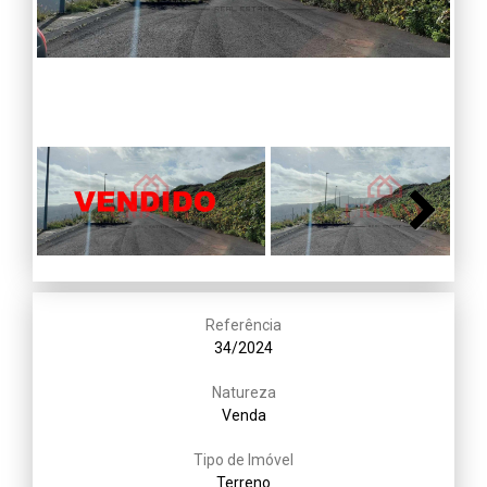
Next
Next
Referência
34/2024
Natureza
Venda
Tipo de Imóvel
Terreno