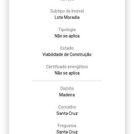
Subtipo de Imóvel
Lote Moradia
Tipologia
Não se aplica
Estado
Viabilidade de Construção
Certificado energético
Não se aplica
Distrito
Madeira
Concelho
Santa Cruz
Freguesia
Santa Cruz