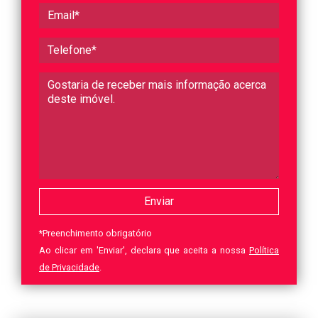
*
Preenchimento obrigatório
Ao clicar em 'Enviar', declara que aceita a nossa
Política
de Privacidade
.