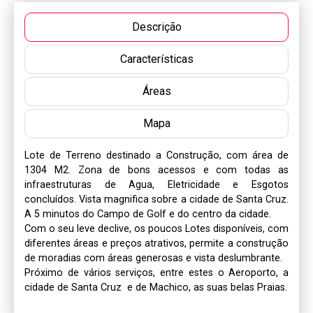
Descrição
Características
Áreas
Mapa
Lote de Terreno destinado a Construção, com área de 
1304 M2. Zona de bons acessos e com todas as 
infraestruturas de Agua, Eletricidade e Esgotos 
concluídos. Vista magnifica sobre a cidade de Santa Cruz. 
A 5 minutos do Campo de Golf e do centro da cidade. 

Com o seu leve declive, os poucos Lotes disponíveis, com 
diferentes áreas e preços atrativos, permite a construção 
de moradias com áreas generosas e vista deslumbrante.

Próximo de vários serviços, entre estes o Aeroporto, a 
cidade de Santa Cruz  e de Machico, as suas belas Praias.