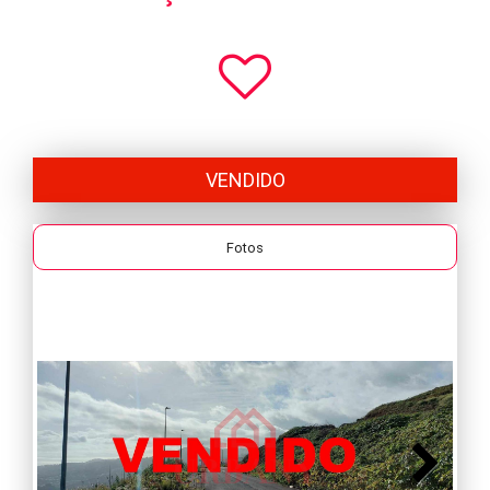
VENDIDO
Fotos